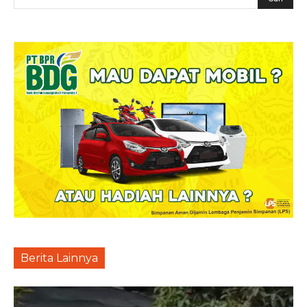
Berita Lainnya