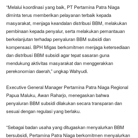
“Melalui koordinasi yang baik, PT Pertamina Patra Niaga
diminta terus memberikan pelayanan terbaik kepada
masyarakat, menjaga keandalan distribusi BBM, melakukan
pembinaan kepada penyalur, serta melakukan pemantauan
berkelanjutan terhadap penyaluran BBM subsidi dan
kompensasi. BPH Migas berkomitmen menjaga ketersediaan
dan distribusi BBM subsidi agar tepat sasaran guna
mendukung aktivitas masyarakat dan menggerakkan
perekonomian daerah,” ungkap Wahyudi.
Executive General Manager Pertamina Patra Niaga Regional
Papua Maluku, Awan Raharjo, menegaskan bahwa
penyaluran BBM subsidi dilakukan secara transparan dan
sesuai dengan regulasi yang berlaku.
“Sebagai badan usaha yang ditugaskan menyalurkan BBM
bersubsidi, Pertamina Patra Niaga berkomitmen menyalurkan