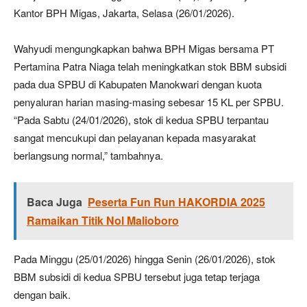
Kantor BPH Migas, Jakarta, Selasa (26/01/2026).
Wahyudi mengungkapkan bahwa BPH Migas bersama PT
Pertamina Patra Niaga telah meningkatkan stok BBM subsidi
pada dua SPBU di Kabupaten Manokwari dengan kuota
penyaluran harian masing-masing sebesar 15 KL per SPBU.
“Pada Sabtu (24/01/2026), stok di kedua SPBU terpantau
sangat mencukupi dan pelayanan kepada masyarakat
berlangsung normal,” tambahnya.
Baca Juga
Peserta Fun Run HAKORDIA 2025
Ramaikan Titik Nol Malioboro
Pada Minggu (25/01/2026) hingga Senin (26/01/2026), stok
BBM subsidi di kedua SPBU tersebut juga tetap terjaga
dengan baik.