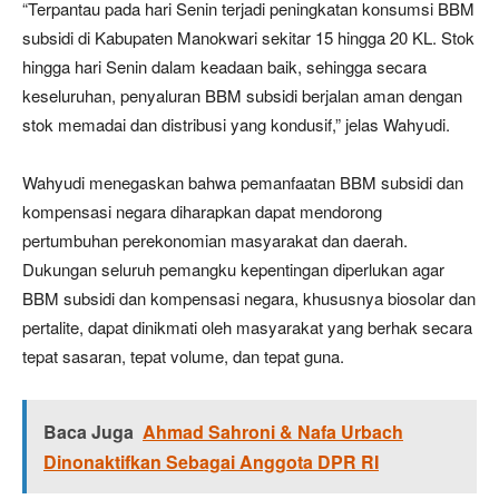
“Terpantau pada hari Senin terjadi peningkatan konsumsi BBM
subsidi di Kabupaten Manokwari sekitar 15 hingga 20 KL. Stok
hingga hari Senin dalam keadaan baik, sehingga secara
keseluruhan, penyaluran BBM subsidi berjalan aman dengan
stok memadai dan distribusi yang kondusif,” jelas Wahyudi.
Wahyudi menegaskan bahwa pemanfaatan BBM subsidi dan
kompensasi negara diharapkan dapat mendorong
pertumbuhan perekonomian masyarakat dan daerah.
Dukungan seluruh pemangku kepentingan diperlukan agar
BBM subsidi dan kompensasi negara, khususnya biosolar dan
pertalite, dapat dinikmati oleh masyarakat yang berhak secara
tepat sasaran, tepat volume, dan tepat guna.
Baca Juga
Ahmad Sahroni & Nafa Urbach
Dinonaktifkan Sebagai Anggota DPR RI