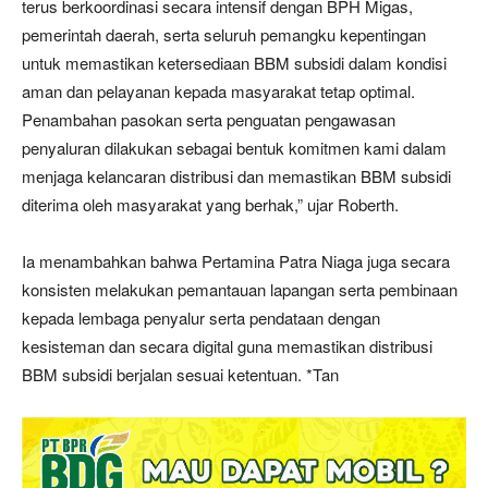
terus berkoordinasi secara intensif dengan BPH Migas,
pemerintah daerah, serta seluruh pemangku kepentingan
untuk memastikan ketersediaan BBM subsidi dalam kondisi
aman dan pelayanan kepada masyarakat tetap optimal.
Penambahan pasokan serta penguatan pengawasan
penyaluran dilakukan sebagai bentuk komitmen kami dalam
menjaga kelancaran distribusi dan memastikan BBM subsidi
diterima oleh masyarakat yang berhak,” ujar Roberth.
Ia menambahkan bahwa Pertamina Patra Niaga juga secara
konsisten melakukan pemantauan lapangan serta pembinaan
kepada lembaga penyalur serta pendataan dengan
kesisteman dan secara digital guna memastikan distribusi
BBM subsidi berjalan sesuai ketentuan. *Tan