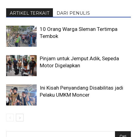
ARTIKEL TERKAIT
DARI PENULIS
10 Orang Warga Sleman Tertimpa
Tembok
Pinjam untuk Jemput Adik, Sepeda
Motor Digelapkan
Ini Kisah Penyandang Disabilitas jadi
Pelaku UMKM Moncer