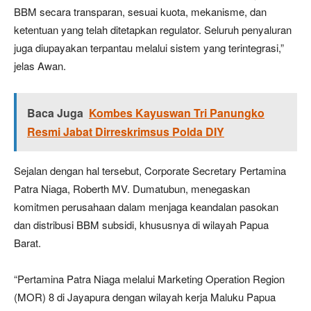
BBM secara transparan, sesuai kuota, mekanisme, dan
ketentuan yang telah ditetapkan regulator. Seluruh penyaluran
juga diupayakan terpantau melalui sistem yang terintegrasi,”
jelas Awan.
Baca Juga
Kombes Kayuswan Tri Panungko
Resmi Jabat Dirreskrimsus Polda DIY
Sejalan dengan hal tersebut, Corporate Secretary Pertamina
Patra Niaga, Roberth MV. Dumatubun, menegaskan
komitmen perusahaan dalam menjaga keandalan pasokan
dan distribusi BBM subsidi, khususnya di wilayah Papua
Barat.
“Pertamina Patra Niaga melalui Marketing Operation Region
(MOR) 8 di Jayapura dengan wilayah kerja Maluku Papua