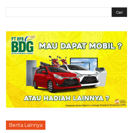
Berita Lainnya