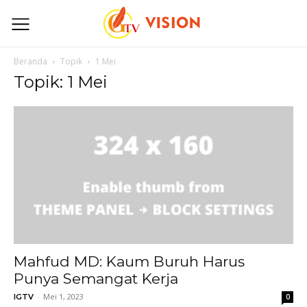
Beranda
Topik
1 Mei
Topik: 1 Mei
Mahfud MD: Kaum Buruh Harus
Punya Semangat Kerja
-
Mei 1, 2023
IGTV
0