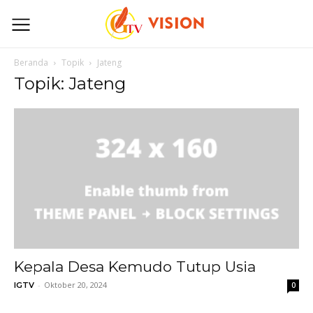
Beranda
Topik
Jateng
Topik: Jateng
Kepala Desa Kemudo Tutup Usia
-
Oktober 20, 2024
IGTV
0