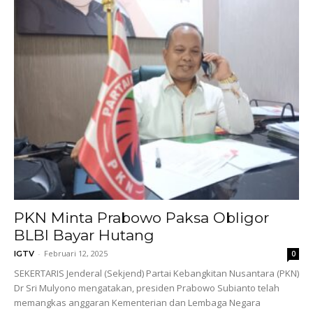
PKN Minta Prabowo Paksa Obligor
BLBI Bayar Hutang
-
Februari 12, 2025
IGTV
0
SEKERTARIS Jenderal (Sekjend) Partai Kebangkitan Nusantara (PKN)
Dr Sri Mulyono mengatakan, presiden Prabowo Subianto telah
memangkas anggaran Kementerian dan Lembaga Negara