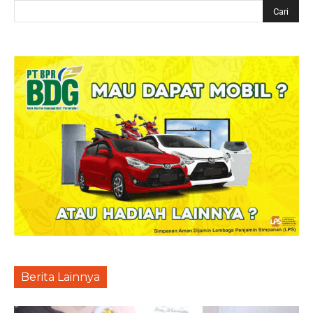
Berita Lainnya