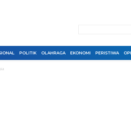
SIONAL
POLITIK
OLAHRAGA
EKONOMI
PERISTIWA
OPI
sia