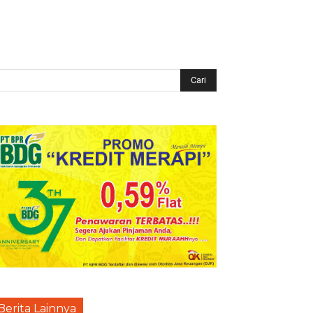
Berita Lainnya