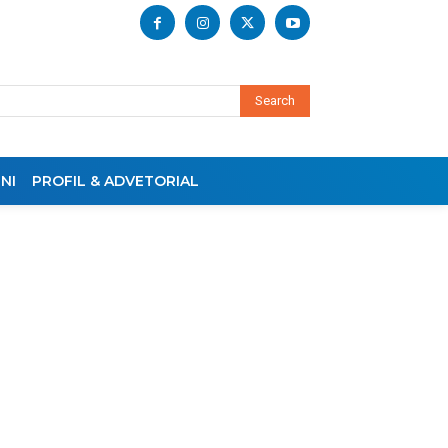
Search
NI
PROFIL & ADVETORIAL