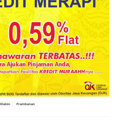
Klaten
Prambanan