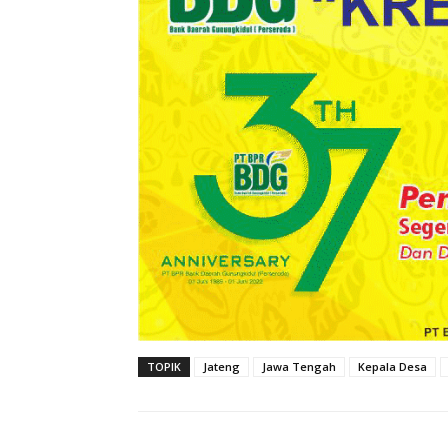
TOPIK
Jateng
Jawa Tengah
Kepala Desa