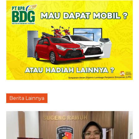
Berita Lainnya