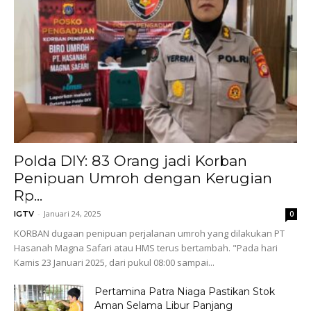
Polda DIY: 83 Orang jadi Korban
Penipuan Umroh dengan Kerugian
Rp...
-
Januari 24, 2025
IGTV
0
KORBAN dugaan penipuan perjalanan umroh yang dilakukan PT
Hasanah Magna Safari atau HMS terus bertambah. "Pada hari
Kamis 23 Januari 2025, dari pukul 08:00 sampai...
Pertamina Patra Niaga Pastikan Stok
Aman Selama Libur Panjang