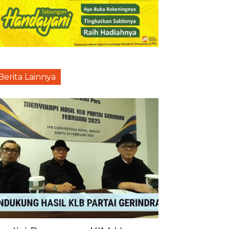
Berita Lainnya