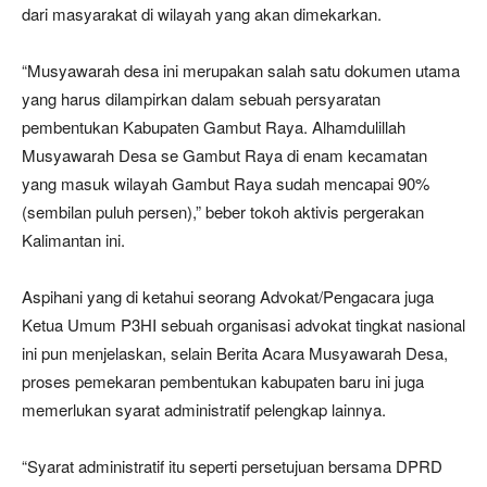
dari masyarakat di wilayah yang akan dimekarkan.
“Musyawarah desa ini merupakan salah satu dokumen utama
yang harus dilampirkan dalam sebuah persyaratan
pembentukan Kabupaten Gambut Raya. Alhamdulillah
Musyawarah Desa se Gambut Raya di enam kecamatan
yang masuk wilayah Gambut Raya sudah mencapai 90%
(sembilan puluh persen),” beber tokoh aktivis pergerakan
Kalimantan ini.
Aspihani yang di ketahui seorang Advokat/Pengacara juga
Ketua Umum P3HI sebuah organisasi advokat tingkat nasional
ini pun menjelaskan, selain Berita Acara Musyawarah Desa,
proses pemekaran pembentukan kabupaten baru ini juga
memerlukan syarat administratif pelengkap lainnya.
“Syarat administratif itu seperti persetujuan bersama DPRD