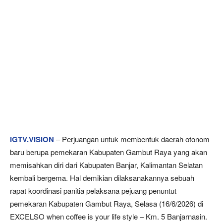
IGTV.VISION
– Perjuangan untuk membentuk daerah otonom
baru berupa pemekaran Kabupaten Gambut Raya yang akan
memisahkan diri dari Kabupaten Banjar, Kalimantan Selatan
kembali bergema. Hal demikian dilaksanakannya sebuah
rapat koordinasi panitia pelaksana pejuang penuntut
pemekaran Kabupaten Gambut Raya, Selasa (16/6/2026) di
EXCELSO when coffee is your life style – Km. 5 Banjarnasin.