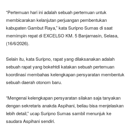
“Pertemuan hari ini adalah sebuah pertemuan untuk
membicarakan kelanjutan perjuangan pembentukan
kabupaten Gambut Raya,” kata Suripno Sumas di saat
memimpin repat di EXCELSO KM. 5 Banjarnasin, Selasa,
(16/6/2026).
Selain itu, kata Suripno, rapat yang dilaksanakan adalah
sebuah rapat yang bokehtdi katakan sebuah pertemuan
koordinasi membahas kelengkapan persyaratan membentuk
sebuah daerah otonom baru.
“Mengenai kelengkapan persyaratan silakan saja tanyakan
dengan sekretaris anakda Aspihani, beliau bisa menjelaskan
lebih detail,” ucap Suripno Sumas sambil menunjuk ke
saudara Aspihani sendiri.