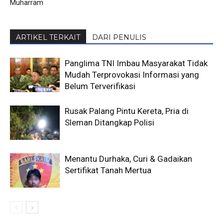
Muharram
ARTIKEL TERKAIT
DARI PENULIS
Panglima TNI Imbau Masyarakat Tidak
Mudah Terprovokasi Informasi yang
Belum Terverifikasi
Rusak Palang Pintu Kereta, Pria di
Sleman Ditangkap Polisi
Menantu Durhaka, Curi & Gadaikan
Sertifikat Tanah Mertua