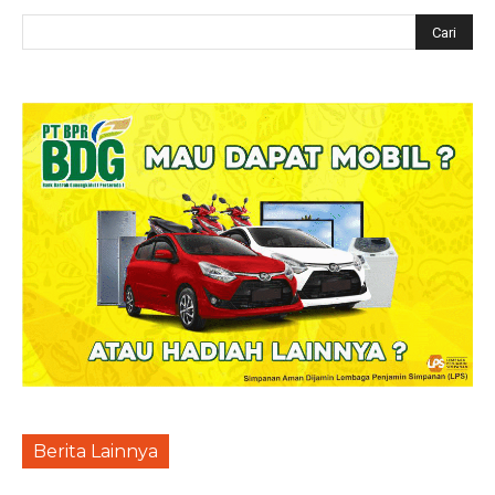
Berita Lainnya