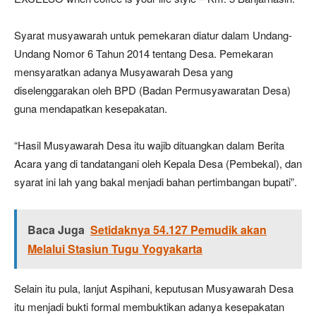
Syarat musyawarah untuk pemekaran diatur dalam Undang-
Undang Nomor 6 Tahun 2014 tentang Desa. Pemekaran
mensyaratkan adanya Musyawarah Desa yang
diselenggarakan oleh BPD (Badan Permusyawaratan Desa)
guna mendapatkan kesepakatan.
“Hasil Musyawarah Desa itu wajib dituangkan dalam Berita
Acara yang di tandatangani oleh Kepala Desa (Pembekal), dan
syarat ini lah yang bakal menjadi bahan pertimbangan bupati”.
Baca Juga
Setidaknya 54.127 Pemudik akan
Melalui Stasiun Tugu Yogyakarta
Selain itu pula, lanjut Aspihani, keputusan Musyawarah Desa
itu menjadi bukti formal membuktikan adanya kesepakatan