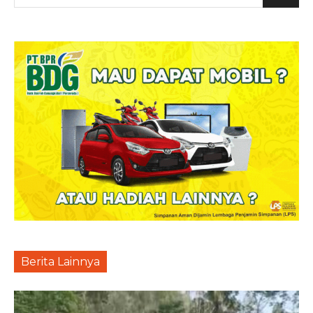
Berita Lainnya