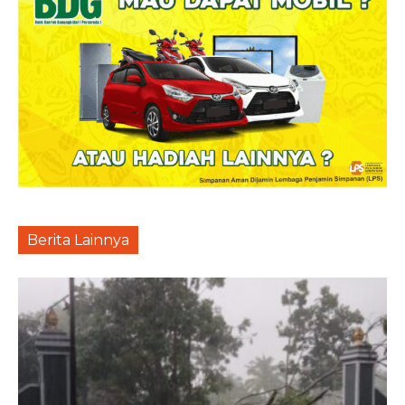
Berita Lainnya