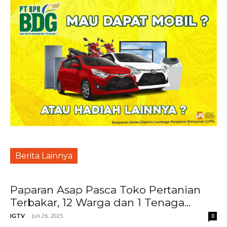
Berita Lainnya
Paparan Asap Pasca Toko Pertanian
Terbakar, 12 Warga dan 1 Tenaga...
-
Juli 26, 2025
IGTV
0