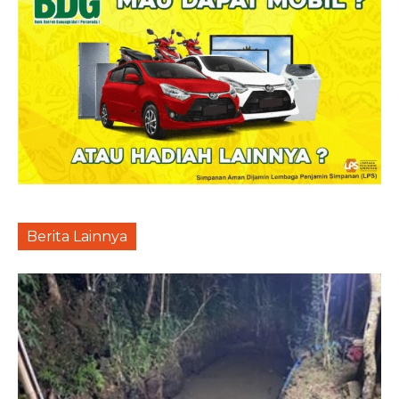
Berita Lainnya