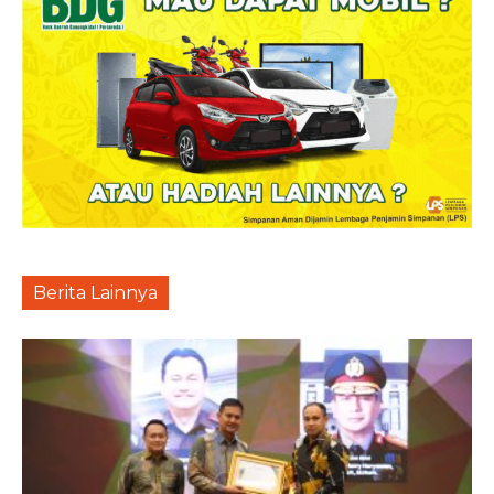
Berita Lainnya