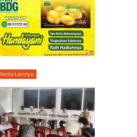
Berita Lainnya