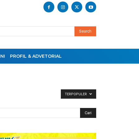
Search
NI
PROFIL & ADVETORIAL
TERPOPULER