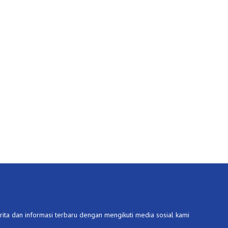
ita dan informasi terbaru dengan mengikuti media sosial kami