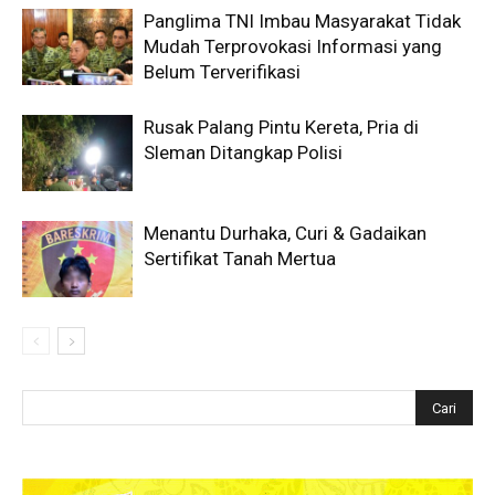
Panglima TNI Imbau Masyarakat Tidak
Mudah Terprovokasi Informasi yang
Belum Terverifikasi
Rusak Palang Pintu Kereta, Pria di
Sleman Ditangkap Polisi
Menantu Durhaka, Curi & Gadaikan
Sertifikat Tanah Mertua