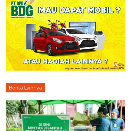
Berita Lainnya