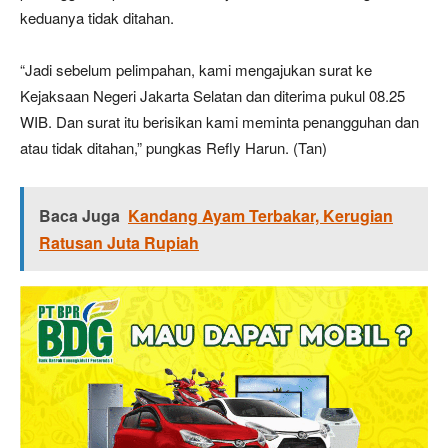
keduanya tidak ditahan.
“Jadi sebelum pelimpahan, kami mengajukan surat ke
Kejaksaan Negeri Jakarta Selatan dan diterima pukul 08.25
WIB. Dan surat itu berisikan kami meminta penangguhan dan
atau tidak ditahan,” pungkas Refly Harun. (Tan)
Baca Juga
Kandang Ayam Terbakar, Kerugian
Ratusan Juta Rupiah