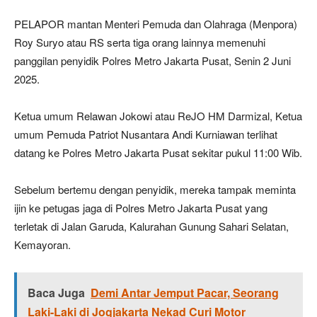
PELAPOR mantan Menteri Pemuda dan Olahraga (Menpora)
Roy Suryo atau RS serta tiga orang lainnya memenuhi
panggilan penyidik Polres Metro Jakarta Pusat, Senin 2 Juni
2025.
Ketua umum Relawan Jokowi atau ReJO HM Darmizal, Ketua
umum Pemuda Patriot Nusantara Andi Kurniawan terlihat
datang ke Polres Metro Jakarta Pusat sekitar pukul 11:00 Wib.
Sebelum bertemu dengan penyidik, mereka tampak meminta
ijin ke petugas jaga di Polres Metro Jakarta Pusat yang
terletak di Jalan Garuda, Kalurahan Gunung Sahari Selatan,
Kemayoran.
Baca Juga
Demi Antar Jemput Pacar, Seorang
Laki-Laki di Jogjakarta Nekad Curi Motor