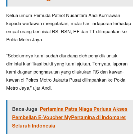
Ketua umum Pemuda Patriot Nusantara Andi Kurniawan
kepada wartawan mengatakan, mulai hari ini laporan terhadap
empat orang berinisial RS, RSN, RF dan TT dilimpahkan ke
Polda Metro Jaya.
“Sebelumnya kami sudah diundang oleh penyidik untuk
dimintai klarifikasi bukti yang kami ajukan. Ternyata, laporan
kami dugaan penghasutan yang dilakukan RS dan kawan-
kawan di Polres Metro Jakarta Pusat dilimpahkan ke Polda
Metro Jaya,” ujar Andi.
Baca Juga
Pertamina Patra Niaga Perluas Akses
Pembelian E-Voucher MyPertamina di Indomaret
Seluruh Indonesia