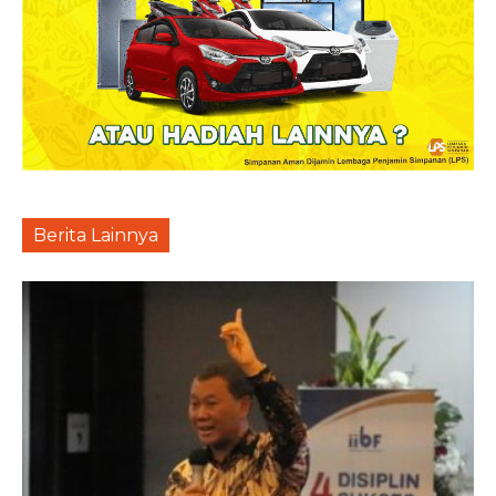
Berita Lainnya