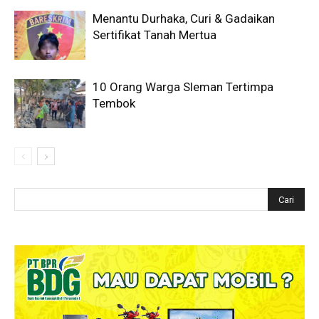
Menantu Durhaka, Curi & Gadaikan
Sertifikat Tanah Mertua
10 Orang Warga Sleman Tertimpa
Tembok