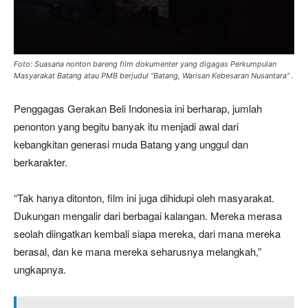
Foto: Suasana nonton bareng film dokumenter yang digagas Perkumpulan
Masyarakat Batang atau PMB berjudul “Batang, Warisan Kebesaran Nusantara” .
Penggagas Gerakan Beli Indonesia ini berharap, jumlah
penonton yang begitu banyak itu menjadi awal dari
kebangkitan generasi muda Batang yang unggul dan
berkarakter.
“Tak hanya ditonton, film ini juga dihidupi oleh masyarakat.
Dukungan mengalir dari berbagai kalangan. Mereka merasa
seolah diingatkan kembali siapa mereka, dari mana mereka
berasal, dan ke mana mereka seharusnya melangkah,”
ungkapnya.