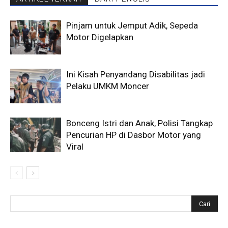
Pinjam untuk Jemput Adik, Sepeda
Motor Digelapkan
Ini Kisah Penyandang Disabilitas jadi
Pelaku UMKM Moncer
Bonceng Istri dan Anak, Polisi Tangkap
Pencurian HP di Dasbor Motor yang
Viral