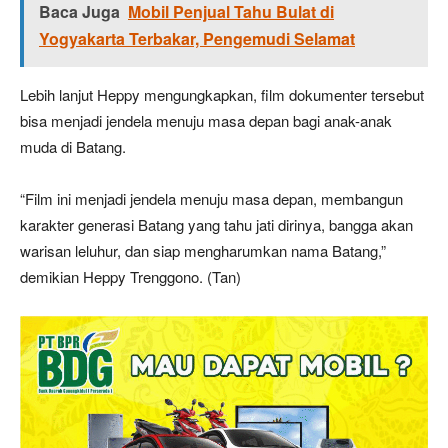
Baca Juga
Mobil Penjual Tahu Bulat di
Yogyakarta Terbakar, Pengemudi Selamat
Lebih lanjut Heppy mengungkapkan, film dokumenter tersebut
bisa menjadi jendela menuju masa depan bagi anak-anak
muda di Batang.
“Film ini menjadi jendela menuju masa depan, membangun
karakter generasi Batang yang tahu jati dirinya, bangga akan
warisan leluhur, dan siap mengharumkan nama Batang,”
demikian Heppy Trenggono. (Tan)