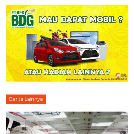
Berita Lainnya