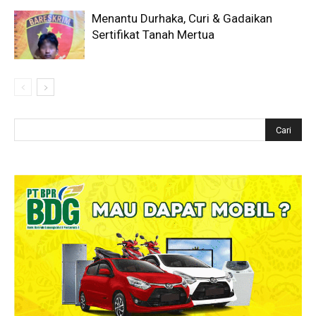
Menantu Durhaka, Curi & Gadaikan
Sertifikat Tanah Mertua