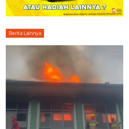
Berita Lainnya