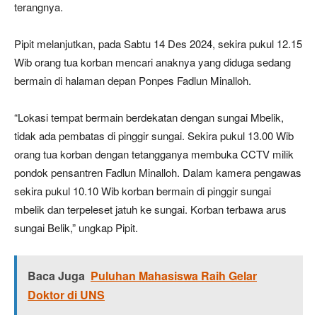
terangnya.
Pipit melanjutkan, pada Sabtu 14 Des 2024, sekira pukul 12.15
Wib orang tua korban mencari anaknya yang diduga sedang
bermain di halaman depan Ponpes Fadlun Minalloh.
“Lokasi tempat bermain berdekatan dengan sungai Mbelik,
tidak ada pembatas di pinggir sungai. Sekira pukul 13.00 Wib
orang tua korban dengan tetangganya membuka CCTV milik
pondok pensantren Fadlun Minalloh. Dalam kamera pengawas
sekira pukul 10.10 Wib korban bermain di pinggir sungai
mbelik dan terpeleset jatuh ke sungai. Korban terbawa arus
sungai Belik,” ungkap Pipit.
Baca Juga
Puluhan Mahasiswa Raih Gelar
Doktor di UNS