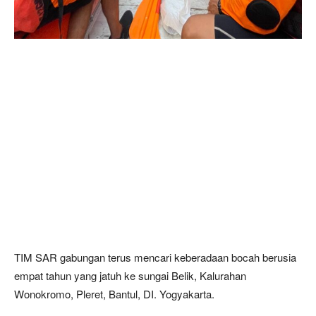
TIM SAR gabungan terus mencari keberadaan bocah berusia
empat tahun yang jatuh ke sungai Belik, Kalurahan
Wonokromo, Pleret, Bantul, DI. Yogyakarta.