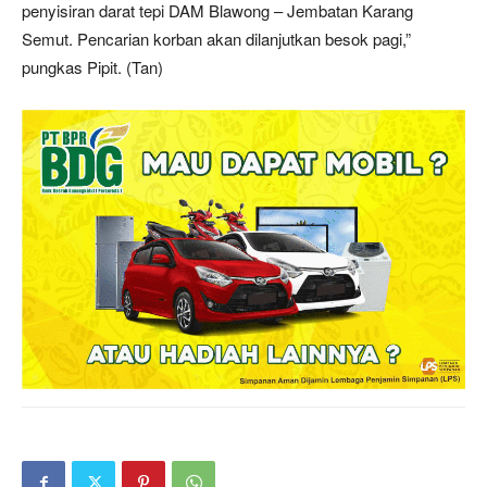
penyisiran darat tepi DAM Blawong – Jembatan Karang
Semut. Pencarian korban akan dilanjutkan besok pagi,”
pungkas Pipit. (Tan)