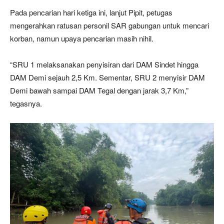
Pada pencarian hari ketiga ini, lanjut Pipit, petugas
mengerahkan ratusan personil SAR gabungan untuk mencari
korban, namun upaya pencarian masih nihil.
“SRU 1 melaksanakan penyisiran dari DAM Sindet hingga
DAM Demi sejauh 2,5 Km. Sementar, SRU 2 menyisir DAM
Demi bawah sampai DAM Tegal dengan jarak 3,7 Km,”
tegasnya.