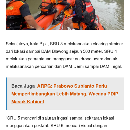
Selanjutnya, kata Pipit, SRU 3 melaksanakan clearing strainer
dari lokasi sampai DAM Blawong sejauh 500 meter. SRU 4
melakukan pemantauan menggunakan drone udara dan air
melaksanakan pencarian dari DAM Demi sampai DAM Tegal.
Baca Juga
ARPG: Prabowo Subianto Perlu
Mempertimbangkan Lebih Matang, Wacana PDIP
Masuk Kabinet
“SRU 5 mencari di saluran irigasi sampai sekitaran lokasi
menggunakan pekkraf. SRU 6 mencari visual dengan