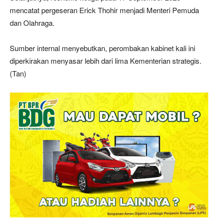
mencatat pergeseran Erick Thohir menjadi Menteri Pemuda
dan Olahraga.
Sumber internal menyebutkan, perombakan kabinet kali ini
diperkirakan menyasar lebih dari lima Kementerian strategis.
(Tan)