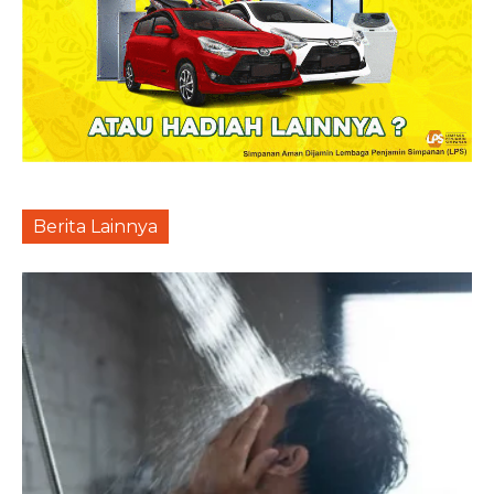
Berita Lainnya