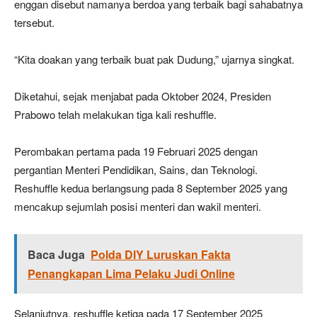
enggan disebut namanya berdoa yang terbaik bagi sahabatnya
tersebut.
“Kita doakan yang terbaik buat pak Dudung,” ujarnya singkat.
Diketahui, sejak menjabat pada Oktober 2024, Presiden
Prabowo telah melakukan tiga kali reshuffle.
Perombakan pertama pada 19 Februari 2025 dengan
pergantian Menteri Pendidikan, Sains, dan Teknologi.
Reshuffle kedua berlangsung pada 8 September 2025 yang
mencakup sejumlah posisi menteri dan wakil menteri.
Baca Juga
Polda DIY Luruskan Fakta
Penangkapan Lima Pelaku Judi Online
Selanjutnya, reshuffle ketiga pada 17 September 2025