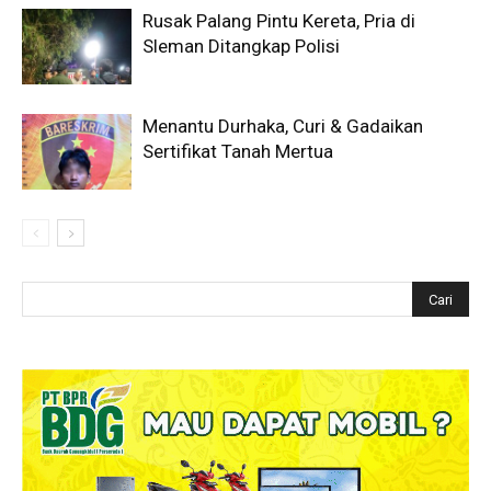
Rusak Palang Pintu Kereta, Pria di
Sleman Ditangkap Polisi
Menantu Durhaka, Curi & Gadaikan
Sertifikat Tanah Mertua