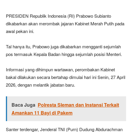
PRESIDEN Republik Indonesia (RI) Prabowo Subianto
dikabarkan akan merombak jajaran Kabinet Merah Putih pada
awal pekan ini.
Tal hanya itu, Prabowo juga dikabarkan mengganti sejumlah
pos termasuk Kepala Badan hingga sejumlah posisi Menteri.
Informasi yang dihimpun wartawan, perombakan Kabinet
bakal dilakukan secara bertahap dimulai hari ini Senin, 27 April
2026, dengan melantik jabatan baru.
Baca Juga
Polresta Sleman dan Instansi Terkait
Amankan 11 Bayi di Pakem
Santer terdengar, Jenderal TNI (Purn) Dudung Abdurachman