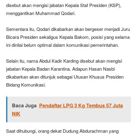
disebut akan mengisi jabatan Kepala Staf Presiden (KSP),
menggantikan Muhammad Qodari.
Sementara itu, Qodari dikabarkan akan bergeser menjadi Juru
Bicara Presiden sekaligus Kepala Bakom, posisi yang selama
ini dinilai belum optimal dalam komunikasi pemerintahan.
Selain itu, nama Abdul Kadir Karding disebut akan mengisi
jabatan Kepala Badan Karantina. Adapun Hasan Nasbi
dikabarkan akan ditunjuk sebagai Utusan Khusus Presiden
Bidang Komunikasi.
Baca Juga
Pendaftar LPG 3 Kg Tembus 57 Juta
NIK
Saat dihubungi, orang dekat Dudung Abdurachman yang