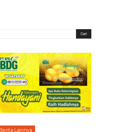
Berita Lainnya