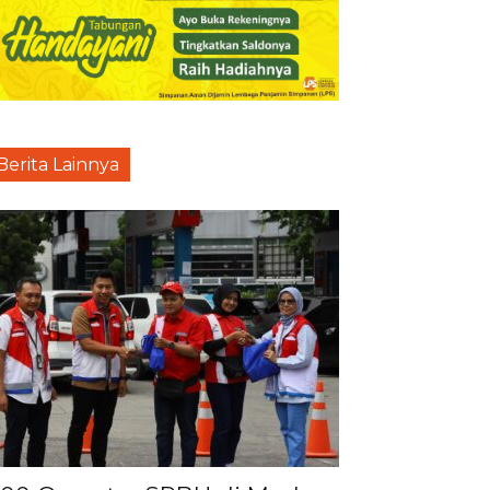
Berita Lainnya