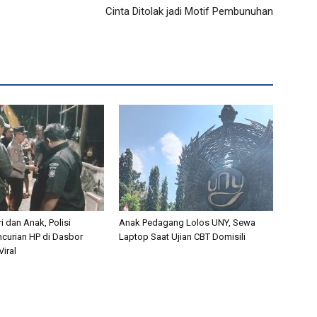
Cinta Ditolak jadi Motif Pembunuhan
i dan Anak, Polisi
Anak Pedagang Lolos UNY, Sewa
curian HP di Dasbor
Laptop Saat Ujian CBT Domisili
iral