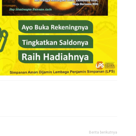
Berita berikutnya