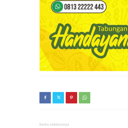
Berita sebelumnya