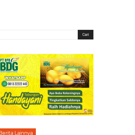
Berita Lainnya