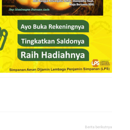
Berita berikutnya