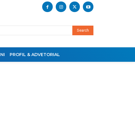
Search
NI
PROFIL & ADVETORIAL