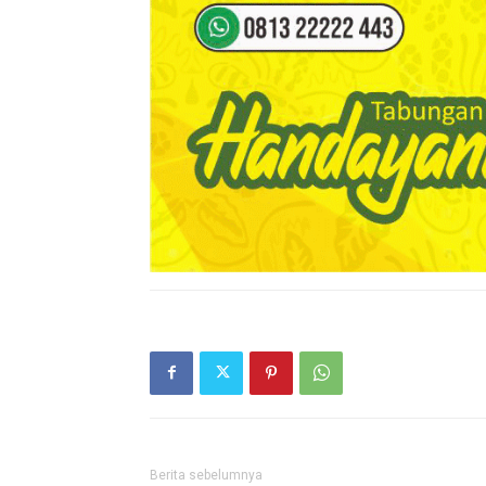
Berita sebelumnya