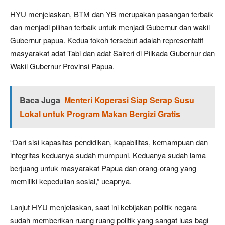
HYU menjelaskan, BTM dan YB merupakan pasangan terbaik
dan menjadi pilihan terbaik untuk menjadi Gubernur dan wakil
Gubernur papua. Kedua tokoh tersebut adalah representatif
masyarakat adat Tabi dan adat Saireri di Pilkada Gubernur dan
Wakil Gubernur Provinsi Papua.
Baca Juga
Menteri Koperasi Siap Serap Susu
Lokal untuk Program Makan Bergizi Gratis
“Dari sisi kapasitas pendidikan, kapabilitas, kemampuan dan
integritas keduanya sudah mumpuni. Keduanya sudah lama
berjuang untuk masyarakat Papua dan orang-orang yang
memiliki kepedulian sosial,” ucapnya.
Lanjut HYU menjelaskan, saat ini kebijakan politik negara
sudah memberikan ruang ruang politik yang sangat luas bagi