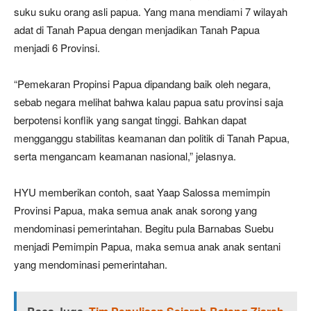
suku suku orang asli papua. Yang mana mendiami 7 wilayah
adat di Tanah Papua dengan menjadikan Tanah Papua
menjadi 6 Provinsi.
“Pemekaran Propinsi Papua dipandang baik oleh negara,
sebab negara melihat bahwa kalau papua satu provinsi saja
berpotensi konflik yang sangat tinggi. Bahkan dapat
mengganggu stabilitas keamanan dan politik di Tanah Papua,
serta mengancam keamanan nasional,” jelasnya.
HYU memberikan contoh, saat Yaap Salossa memimpin
Provinsi Papua, maka semua anak anak sorong yang
mendominasi pemerintahan. Begitu pula Barnabas Suebu
menjadi Pemimpin Papua, maka semua anak anak sentani
yang mendominasi pemerintahan.