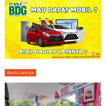
Berita Lainnya