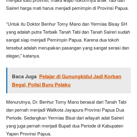
Saireri harga mati harus menjadi pemimpin di Provinsi Papua.
“Untuk itu Doktor Benhur Tomy Mano dan Yermias Bisay SH
yang adalah putra Terbaik Tanah Tabi dan Tanah Saireri sudah
sangat siap menjadi Pemimpin Papua. Karena dua tokoh
tersebut adalah merupakan pasangan yang sangat serasi dan
elegan,” katanya.
Baca Juga
Pelajar di Gunungkidul Jadi Korban
Begal, Polisi Buru Pelaku
Menurutnya, Dr. Benhur Tomy Mano berasal dari Tanah Tabi
dan pernah menjadi Walikota Jayapura Provinsi Papua Dua
Periode. Sedangkan Yermias Bisai dari wilayah adat Saireri
yang juga pernah menjadi Bupati dua Periode di Kabupaten
Yapen Provinsi Papua.