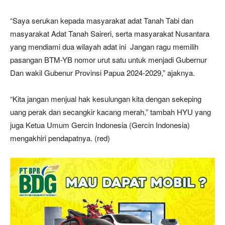
“Saya serukan kepada masyarakat adat Tanah Tabi dan
masyarakat Adat Tanah Saireri, serta masyarakat Nusantara
yang mendiami dua wilayah adat ini Jangan ragu memilih
pasangan BTM-YB nomor urut satu untuk menjadi Gubernur
Dan wakil Gubenur Provinsi Papua 2024-2029,” ajaknya.
“Kita jangan menjual hak kesulungan kita dengan sekeping
uang perak dan secangkir kacang merah,” tambah HYU yang
juga Ketua Umum Gercin Indonesia (Gercin Indonesia)
mengakhiri pendapatnya. (red)