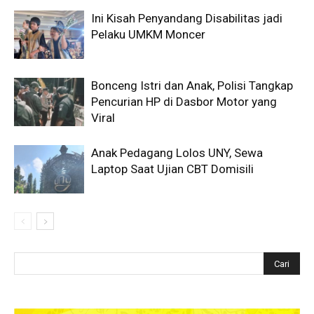
Ini Kisah Penyandang Disabilitas jadi
Pelaku UMKM Moncer
Bonceng Istri dan Anak, Polisi Tangkap
Pencurian HP di Dasbor Motor yang
Viral
Anak Pedagang Lolos UNY, Sewa
Laptop Saat Ujian CBT Domisili