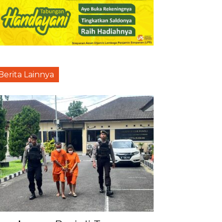
Berita Lainnya