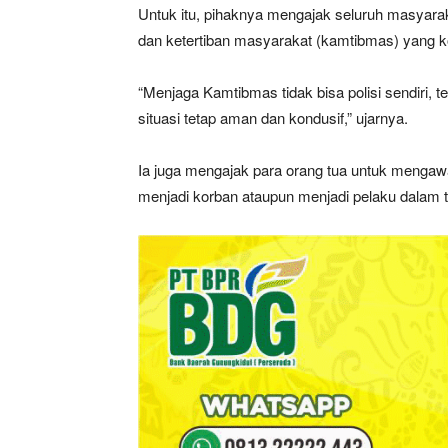
Untuk itu, pihaknya mengajak seluruh masyar
dan ketertiban masyarakat (kamtibmas) yang k
“Menjaga Kamtibmas tidak bisa polisi sendiri
situasi tetap aman dan kondusif,” ujarnya.
Ia juga mengajak para orang tua untuk mengaw
menjadi korban ataupun menjadi pelaku dalam ti