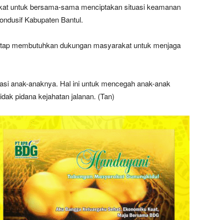
akat untuk bersama-sama menciptakan situasi keamanan
ondusif Kabupaten Bantul.
, tetap membutuhkan dukungan masyarakat untuk menjaga
asi anak-anaknya. Hal ini untuk mencegah anak-anak
dak pidana kejahatan jalanan. (Tan)