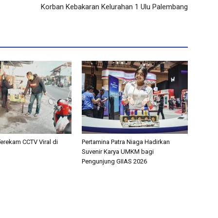
Korban Kebakaran Kelurahan 1 Ulu Palembang
Terekam CCTV Viral di
Pertamina Patra Niaga Hadirkan
Suvenir Karya UMKM bagi
Pengunjung GIIAS 2026