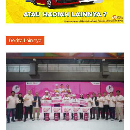
Berita Lainnya