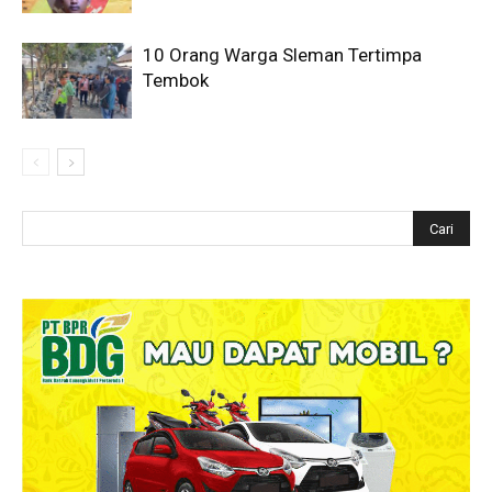
10 Orang Warga Sleman Tertimpa
Tembok