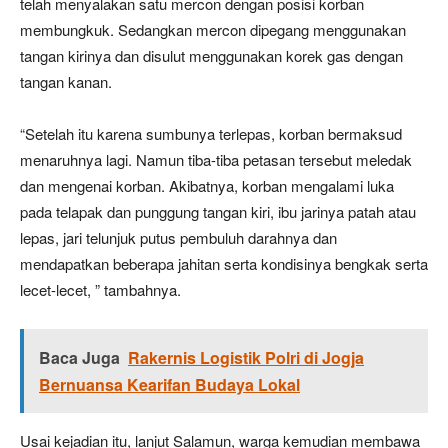
telah menyalakan satu mercon dengan posisi korban
membungkuk. Sedangkan mercon dipegang menggunakan
tangan kirinya dan disulut menggunakan korek gas dengan
tangan kanan.
“Setelah itu karena sumbunya terlepas, korban bermaksud
menaruhnya lagi. Namun tiba-tiba petasan tersebut meledak
dan mengenai korban. Akibatnya, korban mengalami luka
pada telapak dan punggung tangan kiri, ibu jarinya patah atau
lepas, jari telunjuk putus pembuluh darahnya dan
mendapatkan beberapa jahitan serta kondisinya bengkak serta
lecet-lecet, ” tambahnya.
Baca Juga
Rakernis Logistik Polri di Jogja
Bernuansa Kearifan Budaya Lokal
Usai kejadian itu, lanjut Salamun, warga kemudian membawa