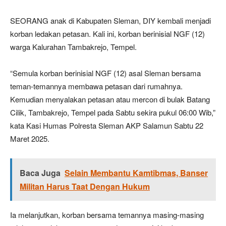
SEORANG anak di Kabupaten Sleman, DIY kembali menjadi
korban ledakan petasan. Kali ini, korban berinisial NGF (12)
warga Kalurahan Tambakrejo, Tempel.
“Semula korban berinisial NGF (12) asal Sleman bersama
teman-temannya membawa petasan dari rumahnya.
Kemudian menyalakan petasan atau mercon di bulak Batang
Cilik, Tambakrejo, Tempel pada Sabtu sekira pukul 06:00 Wib,”
kata Kasi Humas Polresta Sleman AKP Salamun Sabtu 22
Maret 2025.
Baca Juga
Selain Membantu Kamtibmas, Banser
Militan Harus Taat Dengan Hukum
Ia melanjutkan, korban bersama temannya masing-masing