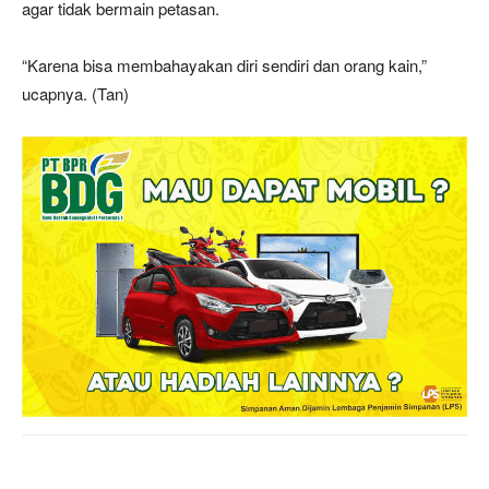
agar tidak bermain petasan.
“Karena bisa membahayakan diri sendiri dan orang kain,”
ucapnya. (Tan)