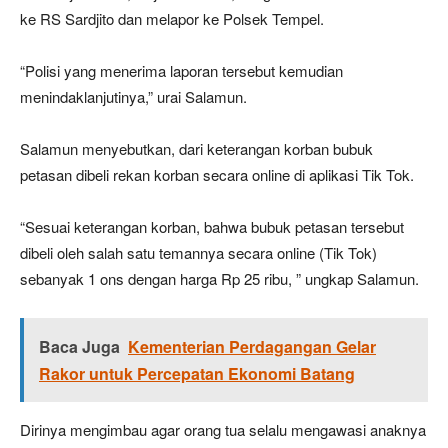
ke RS Sardjito dan melapor ke Polsek Tempel.
“Polisi yang menerima laporan tersebut kemudian
menindaklanjutinya,” urai Salamun.
Salamun menyebutkan, dari keterangan korban bubuk
petasan dibeli rekan korban secara online di aplikasi Tik Tok.
“Sesuai keterangan korban, bahwa bubuk petasan tersebut
dibeli oleh salah satu temannya secara online (Tik Tok)
sebanyak 1 ons dengan harga Rp 25 ribu, ” ungkap Salamun.
Baca Juga
Kementerian Perdagangan Gelar
Rakor untuk Percepatan Ekonomi Batang
Dirinya mengimbau agar orang tua selalu mengawasi anaknya