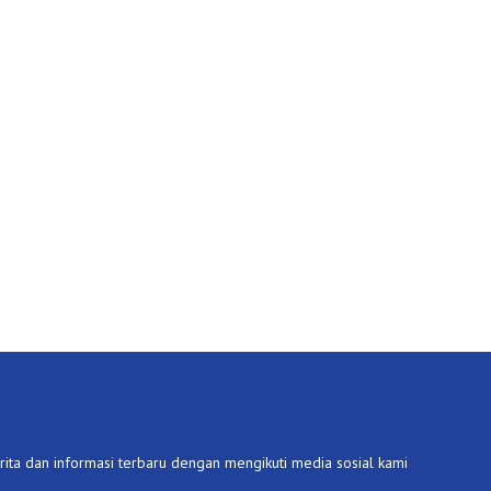
ita dan informasi terbaru dengan mengikuti media sosial kami