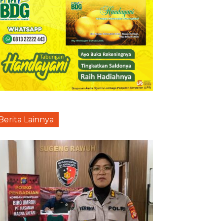
Berita Lainnya