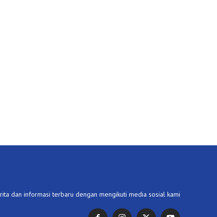
ita dan informasi terbaru dengan mengikuti media sosial kami