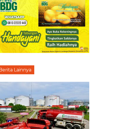
Berita Lainnya