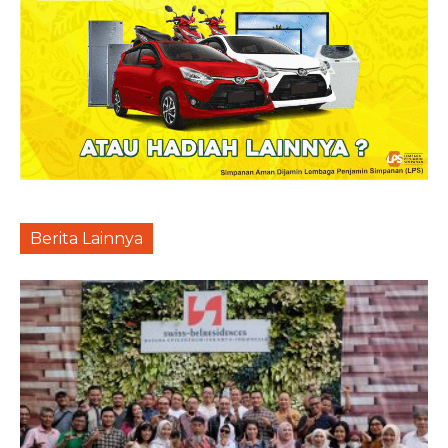
Berita Lainnya