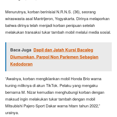
Menurutnya, korban berinisial N.R.N.S. (36), seorang
wiraswasta asal Mantrijeron, Yogyakarta. Dirinya melaporkan
bahwa dirinya telah menjadi korban penipuan setelah
melakukan transaksi tukar tambah mobil melalui media sosial.
Baca Juga
Dapil dan Jatah Kursi Bacaleg
Diumumkan, Parpol Non Parlemen Sebagian
Kedodoran
“Awalnya, korban mengiklankan mobil Honda Brio warna
kuning miliknya di akun TikTok. Pelaku yang mengaku
bernama M. Nizar kemudian menghubungi korban dengan
maksud ingin melakukan tukar tambah dengan mobil
Mitsubishi Pajero Sport Dakar warna hitam tahun 2022,”
urainya.