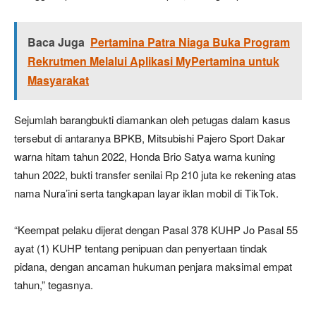
Baca Juga
Pertamina Patra Niaga Buka Program
Rekrutmen Melalui Aplikasi MyPertamina untuk
Masyarakat
Sejumlah barangbukti diamankan oleh petugas dalam kasus
tersebut di antaranya BPKB, Mitsubishi Pajero Sport Dakar
warna hitam tahun 2022, Honda Brio Satya warna kuning
tahun 2022, bukti transfer senilai Rp 210 juta ke rekening atas
nama Nura’ini serta tangkapan layar iklan mobil di TikTok.
“Keempat pelaku dijerat dengan Pasal 378 KUHP Jo Pasal 55
ayat (1) KUHP tentang penipuan dan penyertaan tindak
pidana, dengan ancaman hukuman penjara maksimal empat
tahun,” tegasnya.