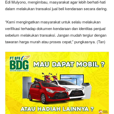
Edi Mulyono, mengimbau, masyarakat agar lebih berhati-hati
dalam melakukan transaksi jual beli kendaraan secara daring.
“Kami mengingatkan masyarakat untuk selalu melakukan
verifikasi terhadap dokumen kendaraan dan identitas penjual
sebelum melakukan transaksi. Jangan mudah tergiur dengan
tawaran harga murah atau proses cepat,” pungkasnya. (Tan)