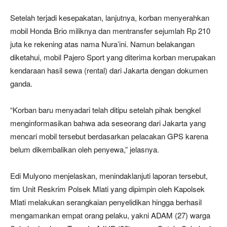
Setelah terjadi kesepakatan, lanjutnya, korban menyerahkan
mobil Honda Brio miliknya dan mentransfer sejumlah Rp 210
juta ke rekening atas nama Nura’ini. Namun belakangan
diketahui, mobil Pajero Sport yang diterima korban merupakan
kendaraan hasil sewa (rental) dari Jakarta dengan dokumen
ganda.
“Korban baru menyadari telah ditipu setelah pihak bengkel
menginformasikan bahwa ada seseorang dari Jakarta yang
mencari mobil tersebut berdasarkan pelacakan GPS karena
belum dikembalikan oleh penyewa,” jelasnya.
Edi Mulyono menjelaskan, menindaklanjuti laporan tersebut,
tim Unit Reskrim Polsek Mlati yang dipimpin oleh Kapolsek
Mlati melakukan serangkaian penyelidikan hingga berhasil
mengamankan empat orang pelaku, yakni ADAM (27) warga