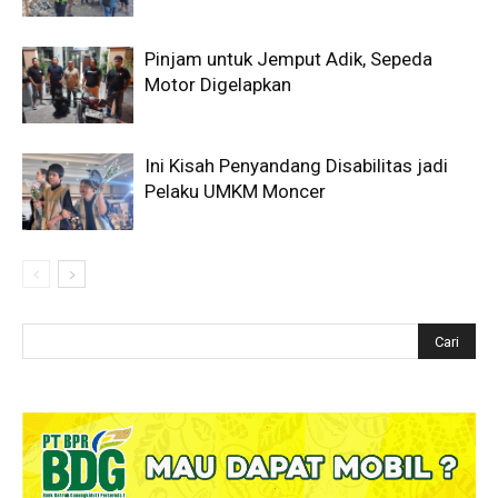
Pinjam untuk Jemput Adik, Sepeda
Motor Digelapkan
Ini Kisah Penyandang Disabilitas jadi
Pelaku UMKM Moncer