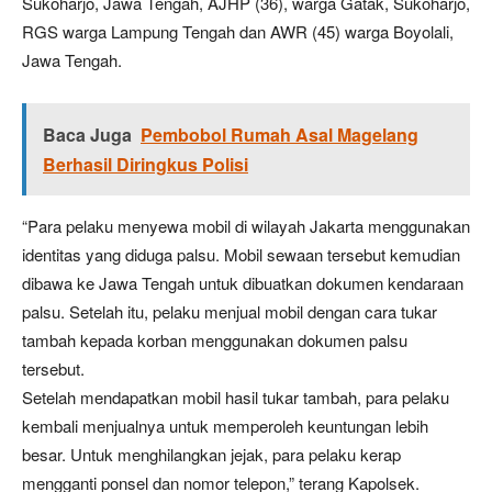
Sukoharjo, Jawa Tengah, AJHP (36), warga Gatak, Sukoharjo,
RGS warga Lampung Tengah dan AWR (45) warga Boyolali,
Jawa Tengah.
Baca Juga
Pembobol Rumah Asal Magelang
Berhasil Diringkus Polisi
“Para pelaku menyewa mobil di wilayah Jakarta menggunakan
identitas yang diduga palsu. Mobil sewaan tersebut kemudian
dibawa ke Jawa Tengah untuk dibuatkan dokumen kendaraan
palsu. Setelah itu, pelaku menjual mobil dengan cara tukar
tambah kepada korban menggunakan dokumen palsu
tersebut.
Setelah mendapatkan mobil hasil tukar tambah, para pelaku
kembali menjualnya untuk memperoleh keuntungan lebih
besar. Untuk menghilangkan jejak, para pelaku kerap
mengganti ponsel dan nomor telepon,” terang Kapolsek.