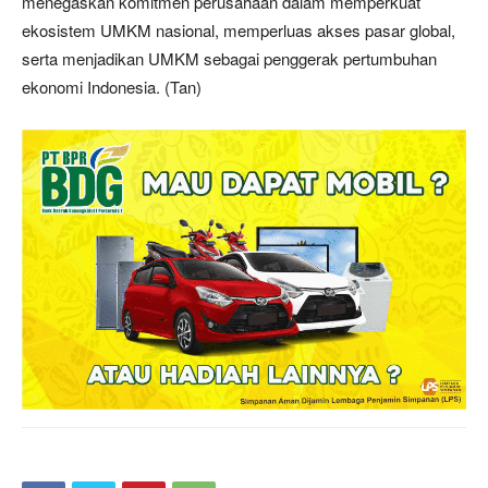
menegaskan komitmen perusahaan dalam memperkuat
ekosistem UMKM nasional, memperluas akses pasar global,
serta menjadikan UMKM sebagai penggerak pertumbuhan
ekonomi Indonesia. (Tan)