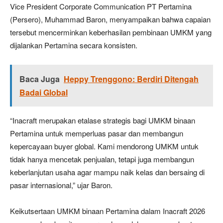
Vice President Corporate Communication PT Pertamina
(Persero), Muhammad Baron, menyampaikan bahwa capaian
tersebut mencerminkan keberhasilan pembinaan UMKM yang
dijalankan Pertamina secara konsisten.
Baca Juga
Heppy Trenggono: Berdiri Ditengah
Badai Global
“Inacraft merupakan etalase strategis bagi UMKM binaan
Pertamina untuk memperluas pasar dan membangun
kepercayaan buyer global. Kami mendorong UMKM untuk
tidak hanya mencetak penjualan, tetapi juga membangun
keberlanjutan usaha agar mampu naik kelas dan bersaing di
pasar internasional,” ujar Baron.
Keikutsertaan UMKM binaan Pertamina dalam Inacraft 2026