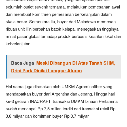
sejumlah outlet suvenir ternama, melakukan pemesanan awal
dan membuat komitmen pemesanan berkelanjutan dalam
skala besar. Sementara itu, buyer dari Maladewa memesan
ribuan unit lilin berbahan batok kelapa, menegaskan tingginya
minat pasar global terhadap produk berbasis kearifan lokal dan
keberlanjutan.
Baca Juga
Meski Dibangun Di Atas Tanah SHM,
Drini Park Dinilai Langgar Aturan
Hal sama juga dirasakan oleh UMKM Agrominafiber yang
mendapatkan buyer dari Argentina dan Jepang. Hingga hari
ke-3 gelaran INACRAFT, transaksi UMKM binaan Pertamina
sudah mencapai Rp 7,5 miliar, terdiri dari transaksi retail Rp
3,8 milyar dan komitmen buyer Rp 3,7 milyar.