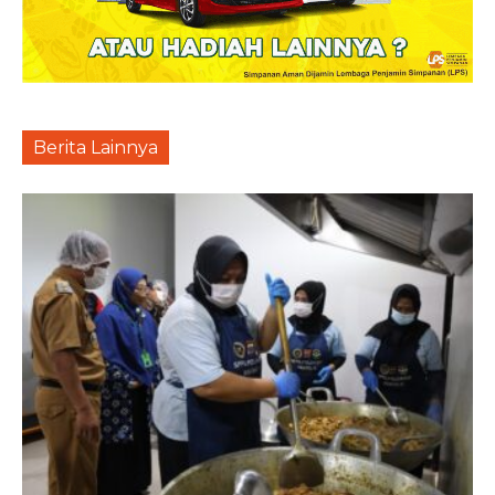
Berita Lainnya