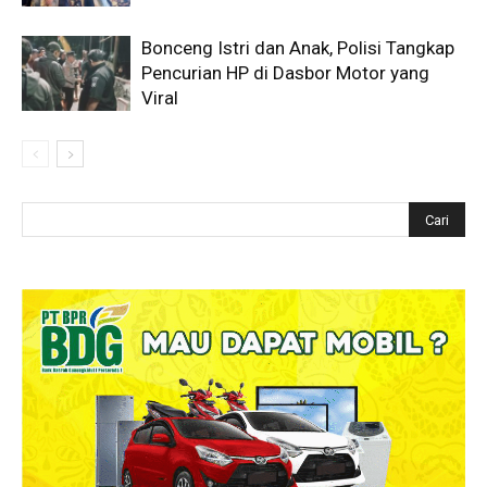
Bonceng Istri dan Anak, Polisi Tangkap
Pencurian HP di Dasbor Motor yang
Viral