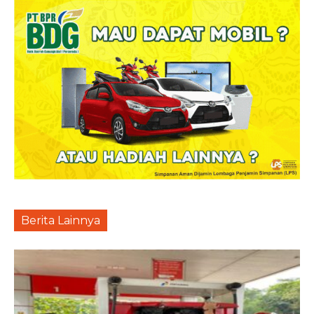
Berita Lainnya