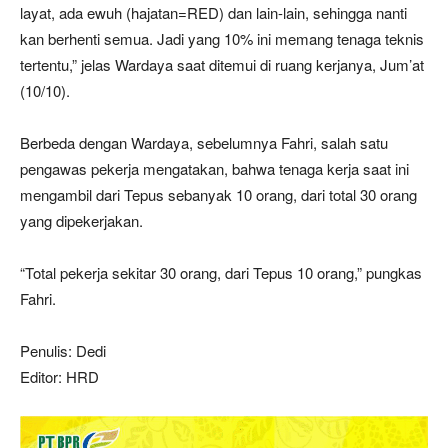
layat, ada ewuh (hajatan=RED) dan lain-lain, sehingga nanti
kan berhenti semua. Jadi yang 10% ini memang tenaga teknis
tertentu,” jelas Wardaya saat ditemui di ruang kerjanya, Jum’at
(10/10).
Berbeda dengan Wardaya, sebelumnya Fahri, salah satu
pengawas pekerja mengatakan, bahwa tenaga kerja saat ini
mengambil dari Tepus sebanyak 10 orang, dari total 30 orang
yang dipekerjakan.
“Total pekerja sekitar 30 orang, dari Tepus 10 orang,” pungkas
Fahri.
Penulis: Dedi
Editor: HRD