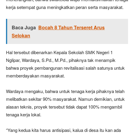
kerja setempat guna meningkatkan peran serta masyarakat.
Baca Juga
Bocah 8 Tahun Terseret Arus
Selokan
Hal tersebut dibenarkan Kepala Sekolah SMK Negeri 1
Nglipar, Wardaya, S.Pd., M.Pd., pihaknya tak menampik
bahwa proyek pembangunan revitalisasi salah satunya untuk
memberdayakan masyarakat.
Wardaya mengaku, bahwa untuk tenaga kerja pihaknya telah
melibatkan sekitar 90% masyarakat. Namun demikian, untuk
alasan teknis, proyek tersebut tidak dapat 100% mengambil
tenaga kerja lokal.
“Yang kedua kita harus antisipasi, kalua di desa itu kan ada