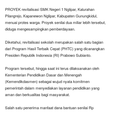
PROYEK revitalisasi SMK Negeri 1 Nglipar, Kalurahan
Pilangrejo, Kapanewon Nglipar, Kabupaten Gunungkidul,
menuai protes warga. Proyek senilai dua miliar lebih tersebut,
diduga mengesampingkan pemberdayaan.
Diketahui, revitalisasi sekolah merupakan salah satu bagian
dari Program Hasil Terbaik Cepat (PHTC) yang dicanangkan
Presiden Republik Indonesia (RI) Prabowo Subianto.
Program tersebut, hingga saat ini terus dilaksanakan oleh
Kementerian Pendidikan Dasar dan Menengah
(Kemendikdasmen) sebagai wujud nyata komitmen
pemerintah dalam menyediakan layanan pendidikan yang
aman dan berkualitas bagi masyarakat.
Salah satu penerima manfaat dana bantuan senilai Rp