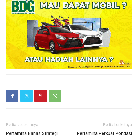
Berita sebelumnya
Berita berikutnya
Pertamina Bahas Strategi
Pertamina Perkuat Pondasi