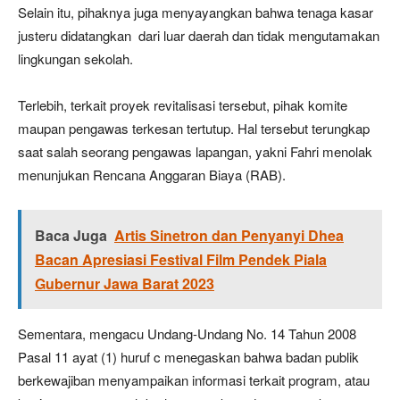
Selain itu, pihaknya juga menyayangkan bahwa tenaga kasar
justeru didatangkan dari luar daerah dan tidak mengutamakan
lingkungan sekolah.
Terlebih, terkait proyek revitalisasi tersebut, pihak komite
maupan pengawas terkesan tertutup. Hal tersebut terungkap
saat salah seorang pengawas lapangan, yakni Fahri menolak
menunjukan Rencana Anggaran Biaya (RAB).
Baca Juga
Artis Sinetron dan Penyanyi Dhea
Bacan Apresiasi Festival Film Pendek Piala
Gubernur Jawa Barat 2023
Sementara, mengacu Undang-Undang No. 14 Tahun 2008
Pasal 11 ayat (1) huruf c menegaskan bahwa badan publik
berkewajiban menyampaikan informasi terkait program, atau