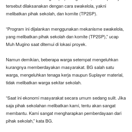
tersebut dilaksanakan dengan cara swakelola, yakni
melibatkan pihak sekolah, dan komite (TP2SP).
“Program ini dijalankan menggunakan mekanisme swakelola,
yang melibatkan pihak sekolah dan komite (TP2SP),” ucap
Muh Mugino saat ditemui di lokasi proyek.
Namun demikian, beberapa warga setempat mengeluhkan
kurangnya memberdayakan masyarakat. BG salah satu
warga, mengeluhkan tenaga kerja maupun Suplayer material,
tidak melibatkan warga sekitar sekolah.
“Saat ini ekonomi masyarakat secara umum sedang sulit. Jika
saja pihak sekolahan melibatkan kami, tentu akan sangat
membantu. Kami sangat mengharapkan pemberdayaan dari
pihak sekolah,” kata BG.