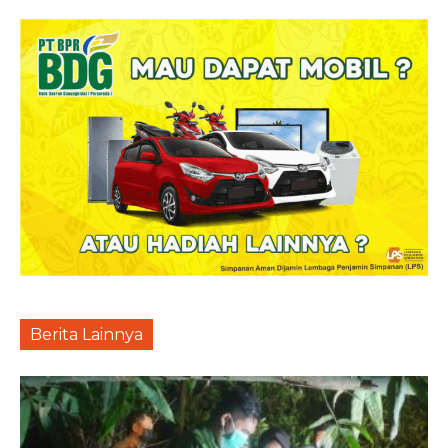
Berita Lainnya