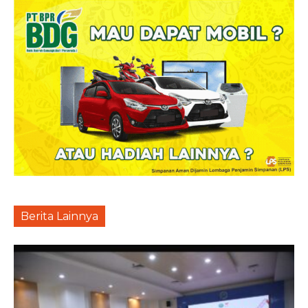
Berita Lainnya